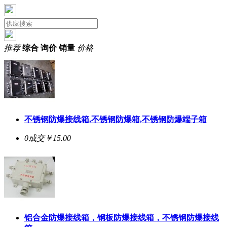
推荐
综合
询价
销量
价格
不锈钢防爆接线箱,不锈钢防爆箱,不锈钢防爆端子箱
0成交
￥15.00
铝合金防爆接线箱，钢板防爆接线箱，不锈钢防爆接线