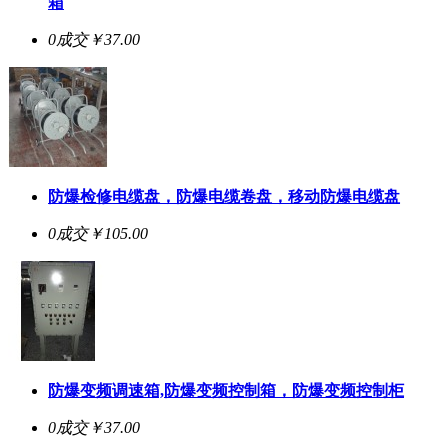
箱
0成交
￥37.00
防爆检修电缆盘，防爆电缆卷盘，移动防爆电缆盘
0成交
￥105.00
防爆变频调速箱,防爆变频控制箱，防爆变频控制柜
0成交
￥37.00